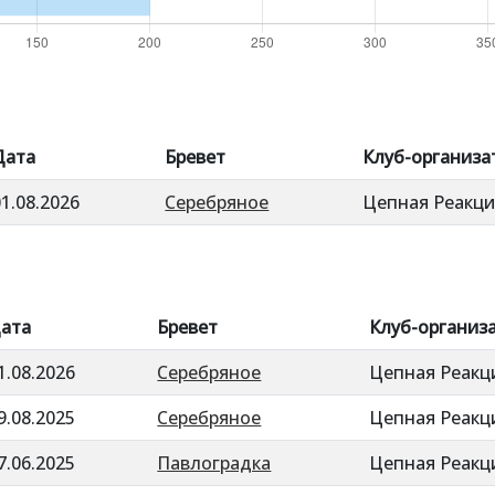
Дата
Бревет
Клуб-организа
01.08.2026
Серебряное
Цепная Реакци
ата
Бревет
Клуб-организ
1.08.2026
Серебряное
Цепная Реакц
9.08.2025
Серебряное
Цепная Реакц
7.06.2025
Павлоградка
Цепная Реакц