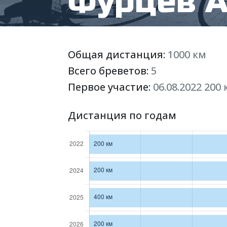
Фурцев 
Общая дистанция:
1000 км
Всего бреветов:
5
Первое участие:
06.08.2022 200
Дистанция по годам