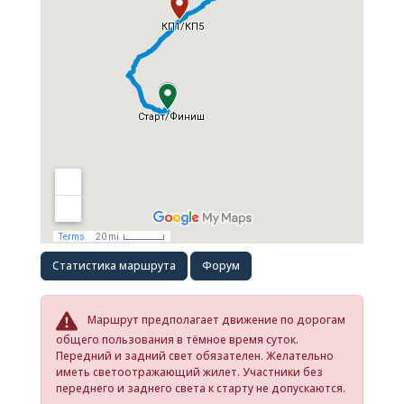
Статистика маршрута
Форум
Маршрут предполагает движение по дорогам
общего пользования в тёмное время суток.
Передний и задний свет обязателен. Желательно
иметь светоотражающий жилет. Участники без
переднего и заднего света к старту не допускаются.