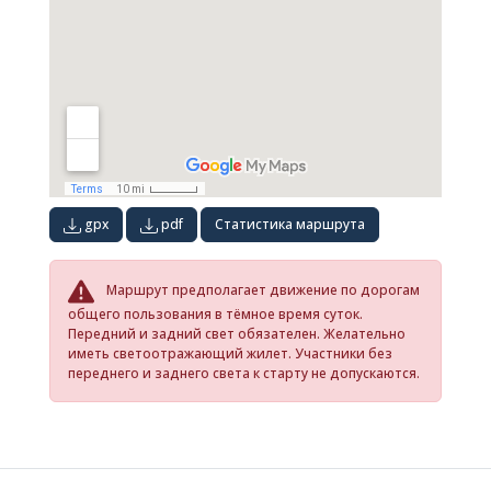
gpx
pdf
Статистика маршрута
Маршрут предполагает движение по дорогам
общего пользования в тёмное время суток.
Передний и задний свет обязателен. Желательно
иметь светоотражающий жилет. Участники без
переднего и заднего света к старту не допускаются.