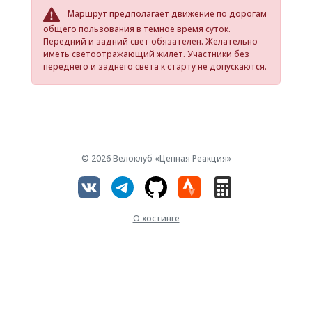
Маршрут предполагает движение по дорогам
общего пользования в тёмное время суток.
Передний и задний свет обязателен. Желательно
иметь светоотражающий жилет. Участники без
переднего и заднего света к старту не допускаются.
© 2026 Велоклуб «Цепная Реакция»
О хостинге