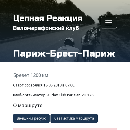
Цепная Реакция
Веломарафонский клуб
Париж-Брест-Париж
Бревет 1200 км
Старт состоялся 18.08.2019 в 07:00.
Клуб-организатор: Audax Club Parisien 750128
О маршруте
Внешний ресурс
Статистика маршрута