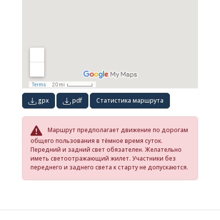
gpx
pdf
Статистика маршрута
Маршрут предполагает движение по дорогам
общего пользования в тёмное время суток.
Передний и задний свет обязателен. Желательно
иметь светоотражающий жилет. Участники без
переднего и заднего света к старту не допускаются.