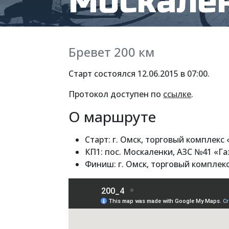
Москале
Бревет 200 км
Старт состоялся 12.06.2015 в 07:00.
Протокол доступен по
ссылке
.
О маршруте
Старт: г. Омск, торговый комплекс
КП1: пос. Москаленки, АЗС №41 «Г
Финиш: г. Омск, торговый комплек